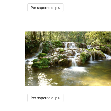
Per saperne di più
Per saperne di più