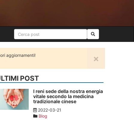
ori aggiornamenti!
×
LTIMI POST
I reni sede della nostra energia
vitale secondo la medicina
tradizionale cinese
2022-03-21
Blog