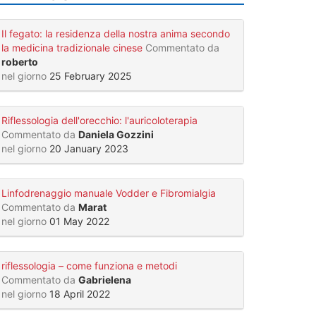
Il fegato: la residenza della nostra anima secondo
la medicina tradizionale cinese
Commentato da
roberto
nel giorno
25 February 2025
Riflessologia dell'orecchio: l'auricoloterapia
Commentato da
Daniela Gozzini
nel giorno
20 January 2023
Linfodrenaggio manuale Vodder e Fibromialgia
Commentato da
Marat
nel giorno
01 May 2022
riflessologia – come funziona e metodi
Commentato da
Gabrielena
nel giorno
18 April 2022