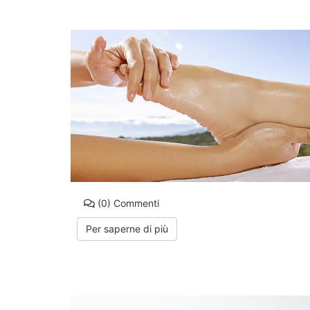
(0)
Commenti
Per saperne di più