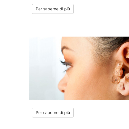
Per saperne di più
Per saperne di più