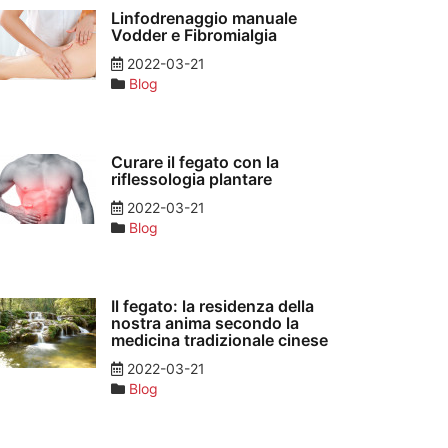
Linfodrenaggio manuale
Vodder e Fibromialgia
2022-03-21
Blog
Curare il fegato con la
riflessologia plantare
2022-03-21
Blog
Il fegato: la residenza della
nostra anima secondo la
medicina tradizionale cinese
2022-03-21
Blog