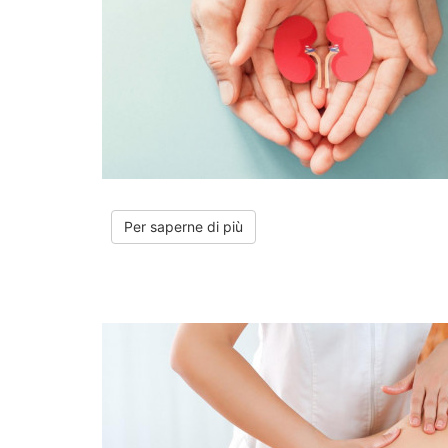
Per saperne di più