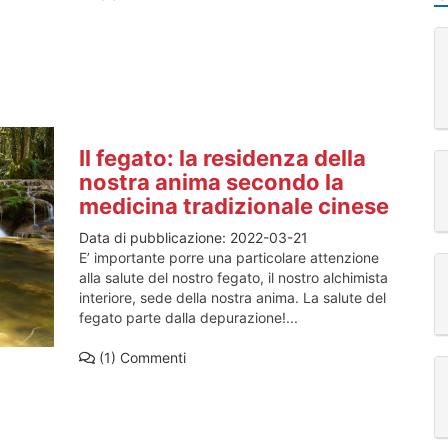
Il fegato: la residenza della
nostra anima secondo la
medicina tradizionale cinese
Data di pubblicazione:
2022-03-21
E’ importante porre una particolare attenzione
alla salute del nostro fegato, il nostro alchimista
interiore, sede della nostra anima. La salute del
fegato parte dalla depurazione!...
(1)
Commenti