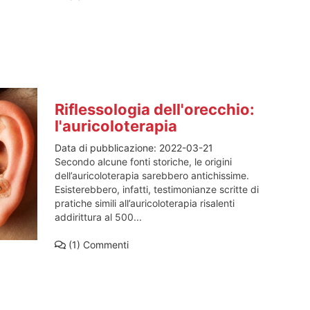
Riflessologia dell'orecchio:
l'auricoloterapia
Data di pubblicazione:
2022-03-21
Secondo alcune fonti storiche, le origini
dell’auricoloterapia sarebbero antichissime.
Esisterebbero, infatti, testimonianze scritte di
pratiche simili all’auricoloterapia risalenti
addirittura al 500...
(1)
Commenti