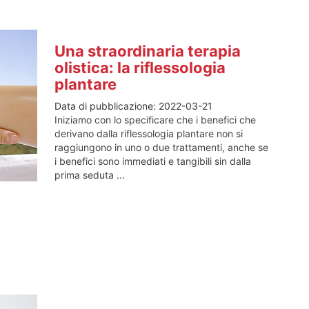
Una straordinaria terapia
olistica: la riflessologia
plantare
Data di pubblicazione:
2022-03-21
Iniziamo con lo specificare che i benefici che
derivano dalla riflessologia plantare non si
raggiungono in uno o due trattamenti, anche se
i benefici sono immediati e tangibili sin dalla
prima seduta ...