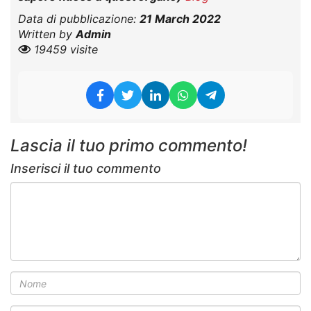
Data di pubblicazione:
21 March 2022
Written by
Admin
19459 visite
Lascia il tuo primo commento!
Inserisci il tuo commento