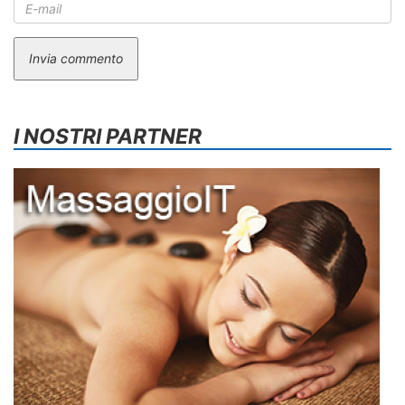
Invia commento
I NOSTRI PARTNER