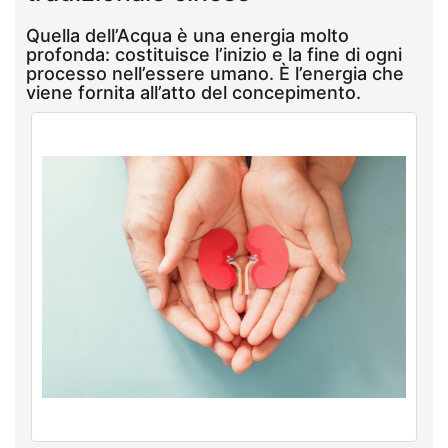
Quella dell’Acqua è una energia molto
profonda: costituisce l’inizio e la fine di ogni
processo nell’essere umano. È l’energia che
viene fornita all’atto del concepimento.