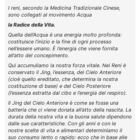
I reni, secondo la Medicina Tradizionale Cinese,
sono collegati al movimento Acqua
la Radice della Vita.
Quella dell’Acqua è una energia molto profonda:
costituisce l’inizio e la fine di ogni processo
nell’essere umano. È l’energia che viene fornita
all’atto del concepimento.
Qui accumuliamo la nostra forza vitale. Nei Reni è
conservato il Jing, l’essenza, del Cielo Anteriore
(cioè quello ereditato, che determina la nostra
costituzione di base) e del Cielo Posteriore
(l’essenza estratta dal cibo e l’energia del respiro).
Il Jing del Cielo Anteriore è come se fosse una
batteria che ci viene donata all’atto della nascita. La
durata della nostra vita e la buona salute dipendono
dalle sue caratteristiche. Con gli anni e con le
nostre scelte di vita e alimentari determiniamo il
suo consumo lento o rapido: ecco che in base alle