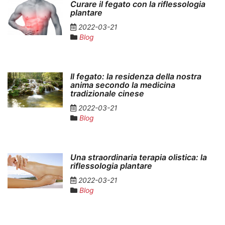
Curare il fegato con la riflessologia
plantare
2022-03-21
Blog
Il fegato: la residenza della nostra
anima secondo la medicina
tradizionale cinese
2022-03-21
Blog
Una straordinaria terapia olistica: la
riflessologia plantare
2022-03-21
Blog