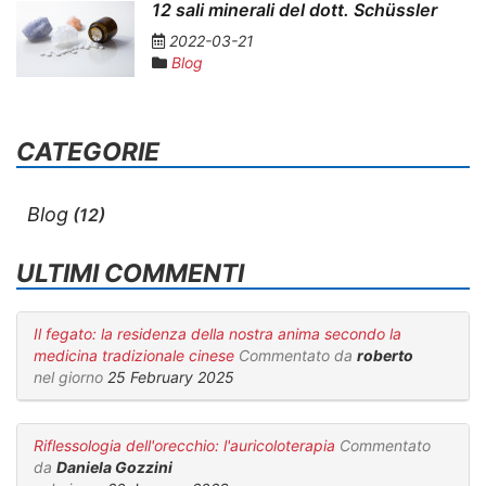
12 sali minerali del dott. Schüssler
2022-03-21
Blog
CATEGORIE
Blog
(12)
ULTIMI COMMENTI
Il fegato: la residenza della nostra anima secondo la
medicina tradizionale cinese
Commentato da
roberto
nel giorno
25 February 2025
Riflessologia dell'orecchio: l'auricoloterapia
Commentato
da
Daniela Gozzini