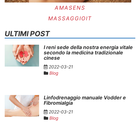
AMASENS
MASSAGGIOIT
ULTIMI POST
I reni sede della nostra energia vitale
secondo la medicina tradizionale
cinese
2022-03-21
Blog
Linfodrenaggio manuale Vodder e
Fibromialgia
2022-03-21
Blog