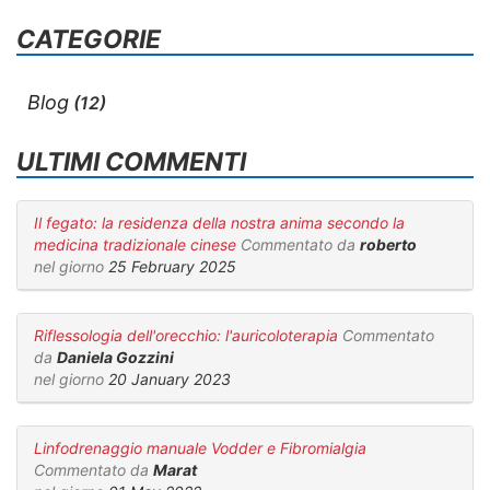
CATEGORIE
Blog
(12)
ULTIMI COMMENTI
Il fegato: la residenza della nostra anima secondo la
medicina tradizionale cinese
Commentato da
roberto
nel giorno
25 February 2025
Riflessologia dell'orecchio: l'auricoloterapia
Commentato
da
Daniela Gozzini
nel giorno
20 January 2023
Linfodrenaggio manuale Vodder e Fibromialgia
Commentato da
Marat