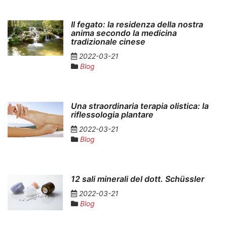
Il fegato: la residenza della nostra
anima secondo la medicina
tradizionale cinese
2022-03-21
Blog
Una straordinaria terapia olistica: la
riflessologia plantare
2022-03-21
Blog
12 sali minerali del dott. Schüssler
2022-03-21
Blog