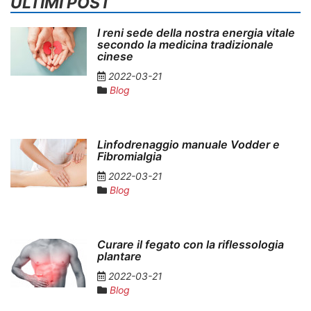
ULTIMI POST
I reni sede della nostra energia vitale
secondo la medicina tradizionale
cinese
2022-03-21
Blog
Linfodrenaggio manuale Vodder e
Fibromialgia
2022-03-21
Blog
Curare il fegato con la riflessologia
plantare
2022-03-21
Blog