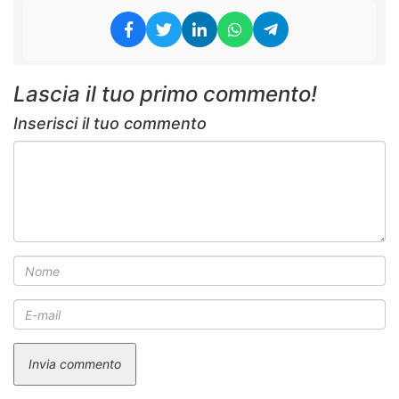
Lascia il tuo primo commento!
Inserisci il tuo commento
Invia commento